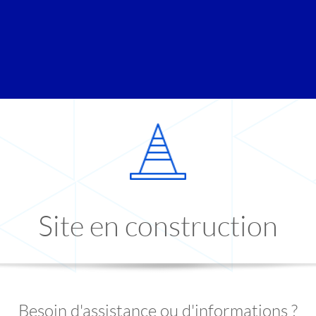
Site en construction
Besoin d'assistance ou d'informations ?