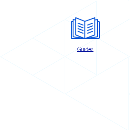
Guides