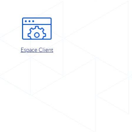
Espace Client