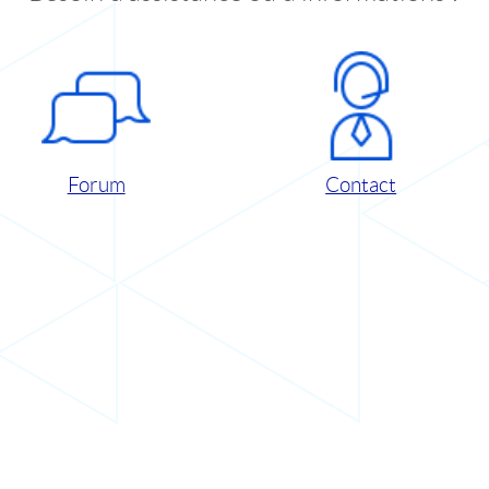
Forum
Contact